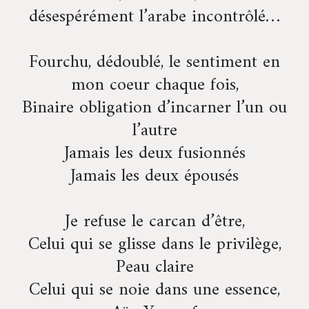
désespérément l’arabe incontrôlé…
Fourchu, dédoublé, le sentiment en
mon coeur chaque fois,
Binaire obligation d’incarner l’un ou
l’autre
Jamais les deux fusionnés
Jamais les deux épousés
Je refuse le carcan d’être,
Celui qui se glisse dans le privilège,
Peau claire
Celui qui se noie dans une essence,