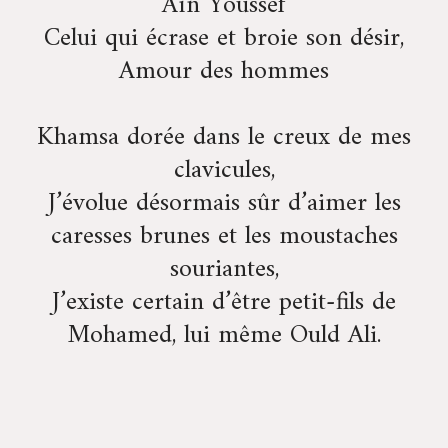
Aïn Youssef
Celui qui écrase et broie son désir,
Amour des hommes
Khamsa dorée dans le creux de mes
clavicules,
J’évolue désormais sûr d’aimer les
caresses brunes et les moustaches
souriantes,
J’existe certain d’être petit-fils de
Mohamed, lui même Ould Ali.