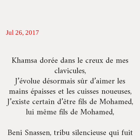
Jul 26, 2017
Khamsa dorée dans le creux de mes
clavicules,
J’évolue désormais sûr d’aimer les
mains épaisses et les cuisses noueuses,
J’existe certain d’être fils de Mohamed,
lui même fils de Mohamed,
Beni Snassen, tribu silencieuse qui fuit