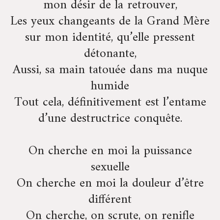
mon désir de la retrouver,
Les yeux changeants de la Grand Mère
sur mon identité, qu’elle pressent
détonante,
Aussi, sa main tatouée dans ma nuque
humide
Tout cela, définitivement est l’entame
d’une destructrice conquête.
On cherche en moi la puissance
sexuelle
On cherche en moi la douleur d’être
différent
On cherche, on scrute, on renifle