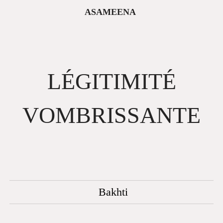
asameena
LÉGITIMITÉ
VOMBRISSANTE
Bakhti